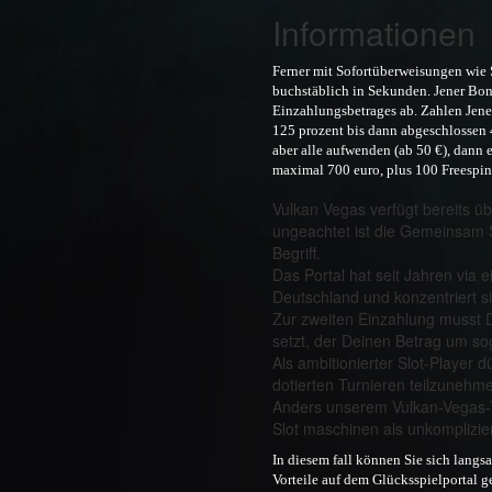
Informationen
Ferner mit Sofortüberweisungen wie 
buchstäblich in Sekunden. Jener Bon
Einzahlungsbetrages ab. Zahlen Jene
125 prozent bis dann abgeschlossen 
aber alle aufwenden (ab 50 €), dann
maximal 700 euro, plus 100 Freespins
Vulkan Vegas verfügt bereits ü
ungeachtet ist die Gemeinsam S
Begriff.
Das Portal hat seit Jahren via 
Deutschland und konzentriert s
Zur zweiten Einzahlung musst 
setzt, der Deinen Betrag um so
Als ambitionierter Slot-Player 
dotierten Turnieren teilzunehm
Anders unserem Vulkan-Vegas-T
Slot maschinen als unkomplizier
In diesem fall können Sie sich lang
Vorteile auf dem Glücksspielportal 