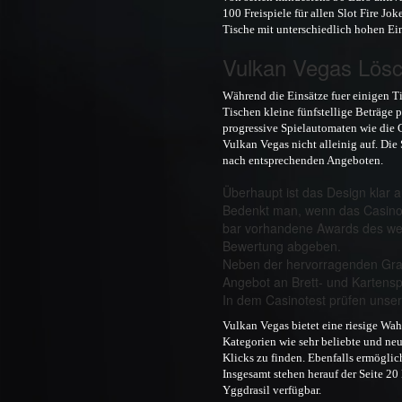
100 Freispiele für allen Slot Fire Jo
Tische mit unterschiedlich hohen Ein
Vulkan Vegas Lösc
Während die Einsätze fuer einigen T
Tischen kleine fünfstellige Beträge 
progressive Spielautomaten wie die 
Vulkan Vegas nicht alleinig auf. Die
nach entsprechenden Angeboten.
Überhaupt ist das Design klar a
Bedenkt man, wenn das Casino 
bar vorhandene Awards des wei
Bewertung abgeben.
Neben der hervorragenden Grafi
Angebot an Brett- und Kartensp
In dem Casinotest prüfen unser
Vulkan Vegas bietet eine riesige Wah
Kategorien wie sehr beliebte und neue
Klicks zu finden. Ebenfalls ermöglic
Insgesamt stehen herauf der Seite 20
Yggdrasil verfügbar.