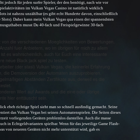
ht jedoch für jeden surfer Spieler, der den benötigt, nach wie vor
spielaktivitäten im Vulkan Vegas Casino ist natürlich wirklich
ts ist nahezu unzählbar (es gibt echt Hunderte davon, einschließlich
he Slots). Daher kann mein Vulkan Vegas qua einen der spannendsten
onusguthaben musst Du 40-fach und Freispielgewinne 30-fach
tz von die verschiedenen Moeglichkeiten von Bewertungen.
nzahl fuer Anbietern, wo im übrigen für mich zu allem
 ist es wahrscheinlich, auch für Euch eine interessante
e neue Black jack spiel zu testen.
tarbeiter (der stasi) Vulkan Vegas, die keinerlei Erfahrung
 an, die Demoversion der Automaten auszuprobieren.
gelmäßigen Abständen Zertifikate aus, derweil es die
estet.
onderen Wert auf Awards und die eine oder übrige
te hier enttäuscht sein.
ick ebeb richtige Spiel sieht man so schnell ausfindig gemacht. Seine
ntiert das Vulkan Vegas bei seinen Automatenspielen. Die Seiten dieses
erzeit vorliegenden Geräten problemlos darstellen. Auch die masse
auch in Echtgeldvarianten spielbar. Wenn für das jeweilige Game Flash-
as von neueren Geräten nicht mehr unterstützt wird, gab es