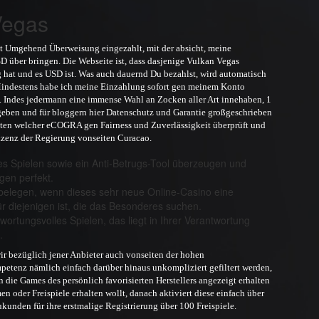
Vegas
 Umgehend Überweisung eingezahlt, mit der absicht, meine
SD über bringen. Die Webseite ist, dass dasjenige Vulkan Vegas
 hat und es USD ist. Was auch dauernd Du bezahlst, wird automatisch
indestens habe ich meine Einzahlung sofort gen meinem Konto
de. Indes jedermann eine immense Wahl an Zocken aller Art innehaben, 1
eben und für bloggern hier Datenschutz und Garantie großgeschrieben
iten welcher eCOGRA gen Fairness und Zuverlässigkeit überprüft und
lizenz der Regierung vonseiten Curacao.
es Spielen sowie ein Anti-Betrugs-Tool überzeugen und
gen perfekt.
belegen, wenn dieses sehr neue Online-Casino eine
ür diejenigen ist, die das Besonderes suchen.
wortungsvolles Spielen, das liegt in Ihrer Verantwortung
.
ir bezüglich jener Anbieter auch vonseiten der hohen
petenz nämlich einfach darüber hinaus unkompliziert gefiltert werden,
die Games des persönlich favorisierten Herstellers angezeigt erhalten
n oder Freispiele erhalten wollt, danach aktiviert diese einfach über
kunden für ihre erstmalige Registrierung über 100 Freispiele.