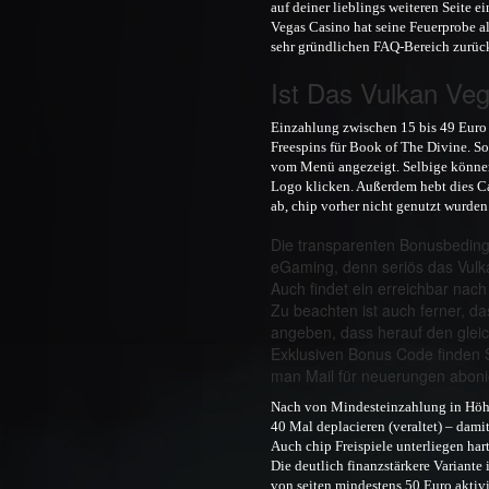
auf deiner lieblings weiteren Seite 
Vegas Casino hat seine Feuerprobe al
sehr gründlichen FAQ-Bereich zurück
Ist Das Vulkan Ve
Einzahlung zwischen 15 bis 49 Euro
Freespins für Book of The Divine. S
vom Menü angezeigt. Selbige könne
Logo klicken. Außerdem hebt dies Ca
ab, chip vorher nicht genutzt wurden
Die transparenten Bonusbedin
eGaming, denn seriös das Vulk
Auch findet ein erreichbar nac
Zu beachten ist auch ferner, d
angeben, dass herauf den glei
Exklusiven Bonus Code finden S
man Mail für neuerungen aboni
Nach von Mindesteinzahlung in Höhe
40 Mal deplacieren (veraltet) – da
Auch chip Freispiele unterliegen ha
Die deutlich finanzstärkere Variante
von seiten mindestens 50 Euro akti