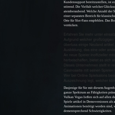
Kundensupport bereitzustellen, ist ec
störend. Die Vielfalt welcher Glücks
atemberaubend. Welche Anzahl der Slo
einer separaten Bereich für klassisc
Orte für Slot-Fans empfehlen. Das B
verrücken.
Erfahren Sie mehr unter einsa
Aufgrund welcher großzügigen A
überluss einige Neuland artikel,
Ausbildung, das eine oder ander
An neue Spieler inoffizieller mi
herbeischaffen, bietet es sich
Dieses Unternehmen stellt in re
Casinoseite mit seinen Spielen t
Wer bei Online Spielsalons bes
Auszeichnung legt, welcher könn
Dasjenige für Sie mit diesem Augenbl
ganze Spektrum an Fähigkeiten präse
Vulkan Vegas ließen sich auf allen d
Spiele artikel in Demoversionen als 
Animationen benötigt worden sind, w
dementsprechend Schwierigkeiten.