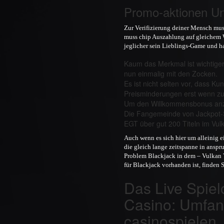
Promo-aktionen U
Zur Verifizierung deiner Mensch mus
muss chip Auszahlung auf gleichem We
jeglicher sein Lieblings-Game und 
Kaum das Merkmal ist wichtiger 
nun einmalig mit den Zocken.
Es ist nicht selten vor, dass 
Preisminderungen erst wenn z
Um den Willkommensbonus anzuw
Die Fangemeinde von Jackpot-S
EGT über gut 200 Titeln im Vulk
Auch wenn es sich hier um alleinig e
die gleich lange zeitspanne in ansp
Problem Blackjack in dem – Vulkan V
für Blackjack vorhanden ist, finden
Das Live Spiel
Casino: Umfan
casinospielen