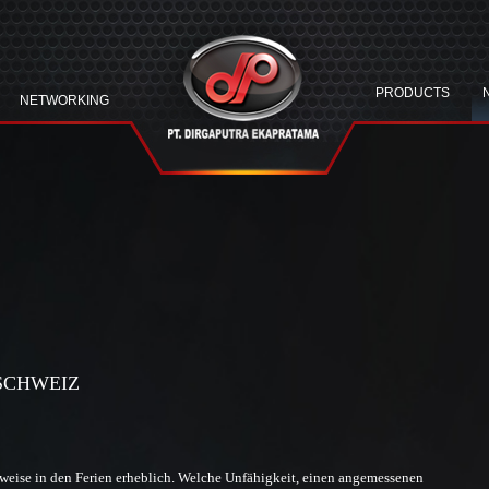
PRODUCTS
NETWORKING
 SCHWEIZ
rweise in den Ferien erheblich. Welche Unfähigkeit, einen angemessenen