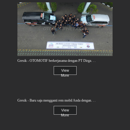
Gresik - OTOMOTIF berkerjasama dengan PT Dirga. . .
View
More
Gresik - Baru saja mengganti rem mobil Anda dengan. . .
View
More