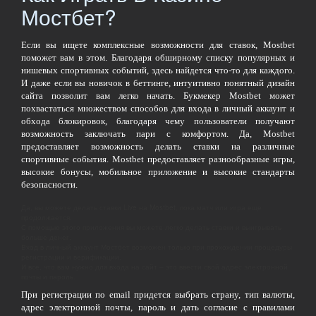
Мостбет?
Если вы ищете комплексные возможности для ставок, Mostbet
поможет вам в этом. Благодаря обширному списку популярных и
нишевых спортивных событий, здесь найдется что-то для каждого.
И даже если вы новичок в беттинге, интуитивно понятный дизайн
сайта позволит вам легко начать. Букмекер Mostbet может
похвастаться множеством способов для входа в личный аккаунт и
обхода блокировок, благодаря чему пользователи получают
возможность заключать пари с комфортом. Да, Mostbet
предоставляет возможность делать ставки на различные
спортивные события. Mostbet предоставляет разнообразные игры,
высокие бонусы, мобильное приложение и высокие стандарты
безопасности.
Да, вы можете делать ставки Live на Mostbet, пока матч или игра еще
продолжается.
С помощью этого приложения вы можете легко делать ставки и выигрывать
больше денег.
Вход в личный аккаунт Мостбет возможен только при прохождении процедуры
регистрации и верификации.
И все, что вам нужно для входа на сайт – это ввести свой адрес электронной
почты и пароль.
При регистрации по email придется выбрать страну, тип валюты,
адрес электронной почты, пароль и дать согласие с правилами