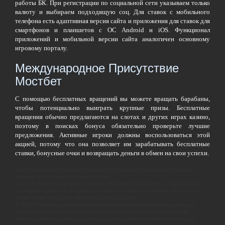
работы БК. При регистрации по социальной сети указываем только
валюту и выбираем подходящую соц. Для ставок с мобильного
телефона есть адаптивная версия сайта и приложения для ставок для
смартфонов и планшетов с ОС Android и iOS. Функционал
приложений и мобильной версии сайта аналогичен основному
игровому порталу.
Международное Присутствие
Мостбет
С помощью бесплатных вращений вы можете вращать барабаны,
чтобы потенциально выиграть крупные призы. Бесплатные
вращения обычно предлагаются на слотах и других играх казино,
поэтому в поисках бонуса обязательно проверьте лучшие
предложения. Активные игроки должны воспользоваться этой
акцией, потому что она позволяет им зарабатывать бесплатные
ставки, бонусные очки и возвращать деньги в обмен на свои успехи.
Она обеспечивает комфортный опыт использования даже на маленьких
экранах, что сегодня особенно важно.
Канал Telegram и рассылка новостей по электронной почте, чтобы получать
последние новости о спортивных и киберспортивных событиях, прогнозы
ставок, новости о сайте MostBet и многое другое.
В Mostbet мы предоставляем нашим клиентам возможность поддержки по
электронной почте по адресу [email protected] для несрочных запросов.
Присоединяйтесь сейчас и исследуйте мир развлечений и возможностей