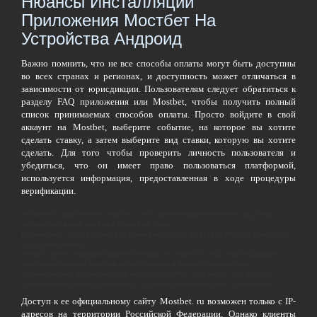
Нюансы Инсталляции
Приложения Мостбет На
Устройства Андроид
Важно помнить, что не все способы оплаты могут быть доступны
во всех странах и регионах, и доступность может отличаться в
зависимости от юрисдикции. Пользователям следует обратиться к
разделу FAQ приложения или Mostbet, чтобы получить полный
список принимаемых способов оплаты. Просто войдите в свой
аккаунт на Mostbet, выберите событие, на которое вы хотите
сделать ставку, а затем выберите вид ставки, которую вы хотите
сделать. Для того чтобы проверить личность пользователя и
убедиться, что он имеет право пользоваться платформой,
используется информация, предоставленная в ходе процедуры
верификации.
Мобильное приложение Mostbet – это удивительная возможность для вас
погрузиться в мир азарта и ставок на спорт.
Независимо от того, какой вид ставок вы предпочитаете, в Mostbet найдется
что-то для каждого.
Начав с узкой специализации на ставках на спорт в yr году, мы расширили
свои предложения, включив онлайн-казино и разнообразные игры.
Онлайн-казино и букмекерская контора Mostbet – это место, где азарт и
развлечения сливаются воедино, создавая уникальный опыт для игроков.
Доступ к ее официальному сайту Mostbet. ru возможен только с IP-
адресов на территории Российской Федерации. Однако клиенты