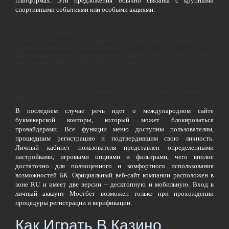
платформах. Эти предложения обычно связаны с крупными
спортивными событиями или особыми акциями.
Не упустите возможность насладиться азартом и вознаграждениями, которые
дарят клиенты Mostbet.
Mostbet – это онлайн-казино и букмекерская контора, предоставляющая
азартные развлечения и ставки на спорт.
Если вы ищете способ улучшить свой опыт в онлайн-казино и уменьшить свои
риски, кэшбек в Mostbet – это отличное решение.
Mostbet предлагает огромное разнообразие игр, включая слоты, карточные
игры, рулетку и многое другое.
Зеркальный веб-сайт Мостбет — это резервный или альтернативный веб-сайт,
имеющий тот же контент и функциональность, что и исходный официальный
веб-сайт.
В последнем случае речь идет о международном сайте
букмекерской конторы, который может блокироваться
провайдерами. Все функции меню доступны пользователям,
прошедшим регистрацию и подтвердившим свою личность.
Личный кабинет пользователя представлен определенными
настройками, игровыми опциями и фильтрами, чего вполне
достаточно для полноценного и комфортного использования
возможностей БК. Официальный веб-сайт компании расположен в
зоне RU и имеет две версии – десктопную и мобильную. Вход в
личный аккаунт Мостбет возможен только при прохождении
процедуры регистрации и верификации.
Как Играть В Казино