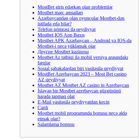
MostBet giriş edərkən olan problemlər
Mostbet mərc əmsalları
Azərbaycandan olan oyunçular Mostbet-dən
istifadə edə bilər?
Telefon nömrəsi ilə qeydiyyat
Mostbet IOS App Baxış
Mostbet APK Azərbaycan – Android və IOS-da
Mostbet-i necə yükləmək olar
Другие Mostbet kazinosu
Mostbet Az tətbiqi ilə mobil versiya arasındakı
fərqlər
Sosial şəbəkələrdən biri vasitəsilə qeydiyyat
MostBet Azerbaycan 2023 – Most Bet casino
AZ qeydiyyat
Mostbet AZ Mostbet AZ casino in Azerbaycan
İşləyən bir Mostbet azerbaycan güzgüsünü
harada tapmaq olar
E-Mail vasitəsilə qeydiyyatdan keçin
Canlı
Mostbet mobil proqramında bonusu necə əldə
etmək olar?
Salamlama bonusu