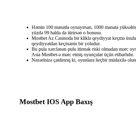
Qeydiyyatdan keçdikdən sonra valyutanı dəyişmək mümkündürmü? Qe
seçsəniz, sona qədər həmin valyutadan istifadə etməlisiniz. Mostbet q
mümkün deyil? Çünki Mostbetin bir çox ölkədə giriş məhdudiyyətləri
AZ ilə siz sayta asanlıqla daxil ola bilərsiniz – daxil olun!
Həmin 100 manatla oynayırsan, 1000 manata yüksəlməyi
yüzdə 99 halda da itirirsən o bonusu.
Mostbet Az Casinoda bir kliklə qeydiyyat keçmə üsulu ə
qeydiyyatdan keçmənin bir yoludur.
Bu pula xərclənən pulu itirmək riski olmadan mərc oyn
Asia Mostbet-ə mərc etmiş oyunçular üçün etibarlıdır.
Nəzərinizə çatdırırıq ki, oyunlara heçbir müdaxilə olu
Prokuror yeniyetmə idmançının qətlində təqsirləndirilən şəxsə 20 il cəz
maraqlı məlumatlar olan kollektiv bloq servisi Mostbet tətbiqi eyni a
«Mostbet» brendi altında iki bukmeyker şirkəti — leqal və ofşor şirkətlə
Android/iOS üçün mobil tətbiqləri var, beynəlxalq (ofşor) variantı isə
tətbiqi yükləməyi də təklif edir.
Mostbet IOS App Baxış
Bunu da tamamladıqdan sonra Giriş körpüsüBet girişi üçün şifrə təyin et
yenidən daxil etməlisiniz. MostBet qeydiyyatı tamamlamaq üçün növb
olacaq sayt tərəfindən qeyd olunan qaydaları qəbul edərək və onlarla r
hesabınızı təsdiq edə bilmək üçün lazım olan digər detalları əlavə edə 
hesabınıza MostBet Azerbaycan girişi tamamladıqdan sonra artıq mərc ş