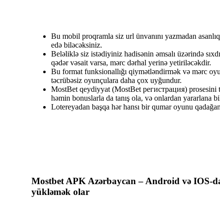
funksiyaların hamısından yararlana bilirsiniz. MostBet-ə giriş etdikdən
həmçinin də smartfonlarınız üçün olan tətbiqlərdə istifadə edə bilərsiniz
bilərki zaman-zaman giriş problemləri yaşaya bilirik.
Bu mobil proqramla siz url ünvanını yazmadan asanlıq
edə biləcəksiniz.
Beləliklə siz istədiyiniz hadisənin əmsalı üzərində sıxd
qədər vəsait varsa, mərc dərhal yerinə yetiriləcəkdir.
Bu format funksionallığı qiymətləndirmək və mərc oyu
təcrübəsiz oyunçulara daha çox uyğundur.
MostBet qeydiyyat (MostBet регистрация) prosesini t
həmin bonuslarla da tanış ola, və onlardan yararlana bil
Lotereyadan başqa hər hansı bir qumar oyunu qadağan
Oyunun gedişini izləyib, mərc etmək istəyən iştirakçılar üçün də saytda
canlı gedən oyunda əsas hesabın sağ tərəfində və ya ana səhifənin yuxa
düyməsinə klikləməklə oyunlara baxmaq mümkündür. Canlı yayıma b
qeydiyyatdan keçmək mütləqdir. Mərc şirkəti istifadəçilərin rahatlığı
Android, həm də İOS platformalı smartfon istifadəçiləri üçün öz tətbiq
mənbədən gələn tətbiqlərin quraşdırılmasına icazə verməzsə, müvafiq i
Mostbet APK Azərbaycan – Android və IOS-da
yükləmək olar
Birdaha da göründüyü kimi mərc şirkətinin digərləri ilə müqayisədə y
olunan bütün bu üstünlüklərdən yararlanmaq istəsəniz MostBet üzrə q