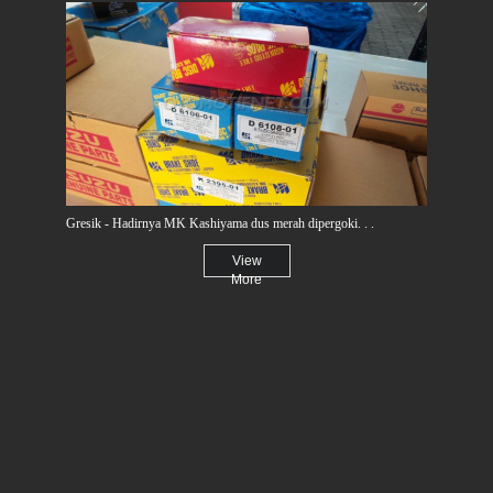
Gresik - Hadirnya MK Kashiyama dus merah dipergoki. . .
View
More