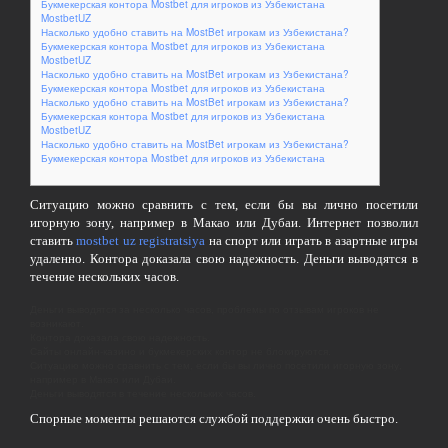
Букмекерская контора Mostbet для игроков из Узбекистана
MostbetUZ
Насколько удобно ставить на MostBet игрокам из Узбекистана?
Букмекерская контора Mostbet для игроков из Узбекистана
MostbetUZ
Насколько удобно ставить на MostBet игрокам из Узбекистана?
Букмекерская контора Mostbet для игроков из Узбекистана
Насколько удобно ставить на MostBet игрокам из Узбекистана?
Букмекерская контора Mostbet для игроков из Узбекистана
MostbetUZ
Насколько удобно ставить на MostBet игрокам из Узбекистана?
Букмекерская контора Mostbet для игроков из Узбекистана
Ситуацию можно сравнить с тем, если бы вы лично посетили
игорную зону, например в Макао или Дубаи. Интернет позволил
ставить
mostbet uz registratsiya
на спорт или играть в азартные игры
удаленно. Контора доказала свою надежность. Деньги выводятся в
течение нескольких часов.
Деньги выводятся за несколько часов, проблемы по отзывам игроков не
возникают.
Контора доказала свою надежность.
Сайты онлайн-казино и букмекерских контор не блокируются.
Ситуацию можно сравнить с тем, если бы вы лично посетили игорную зону,
например в Макао или Дубаи.
Деньги выводятся в течение нескольких часов.
Спорные моменты решаются службой поддержки очень быстро.