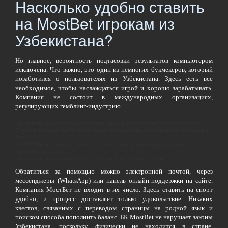
Насколько удобно ставить
на MostBet игрокам из
Узбекистана?
Но главное, вероятность подтасовки результатов компьютером
исключена. Что важно, это один из немногих букмекеров, который
позаботился о пользователях из Узбекистана. Здесь есть все
необходимое, чтобы наслаждаться игрой и хорошо зарабатывать.
Компания не состоит в международных организациях,
регулирующих гемблинг-индустрию.
Но главное, вероятность подтасовки результатов компьютером исключена.
В списке большой выбор футбольных лиг, регулярно обновляются боксерские
бои.
БК MostBet не нарушает законы Узбекистана, поскольку физически не
находится в стране.
Отсутствует любая ответственность за пользование сайтом.
Обратиться за помощью можно электронной почтой, через
мессенджеры (WhatsApp) или панель онлайн-поддержки на сайте.
Компания МостБет не входит в их число. Здесь ставить на спорт
удобно, и процесс доставляет только удовольствие. Никаких
квестов, связанных с переводом страницы на родной язык и
поиском способа пополнить баланс. БК MostBet не нарушает законы
Узбекистана, поскольку физически не находится в стране.