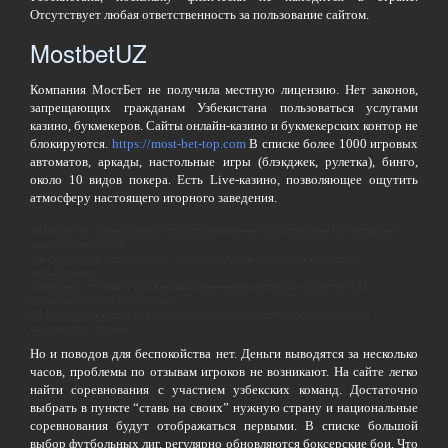
Отсутствует любая ответственность за пользование сайтом.
MostbetUZ
Компания МостБет не получила местную лицензию. Нет законов,
запрещающих гражданам Узбекистана пользоваться услугами
казино, букмекеров. Сайты онлайн-казино и букмекерских контор не
блокируются.
https://most-bet-top.com
В списке более 1000 игровых
автоматов, аркады, настольные игры (блэкджек, рулетка), бинго,
около 10 видов покера. Есть Live-казино, позволяющее ощутить
атмосферу настоящего игорного заведения.
Нет законов, запрещающих гражданам Узбекистана пользоваться услугами
казино, букмекеров.
Здесь есть все необходимое, чтобы наслаждаться игрой и хорошо
зарабатывать.
Что важно, это один из немногих букмекеров, который позаботился о
пользователях из Узбекистана.
БК MostBet не нарушает законы Узбекистана, поскольку физически не
находится в стране.
Но и поводов для беспокойства нет. Деньги выводятся за несколько
часов, проблемы по отзывам игроков не возникают. На сайте легко
найти соревнования с участием узбекских команд. Достаточно
выбрать в пункте “ставь на своих” нужную страну и национальные
соревнования будут отображаться первыми. В списке большой
выбор футбольных лиг, регулярно обновляются боксерские бои. Что