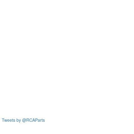
Tweets by @RCAParts