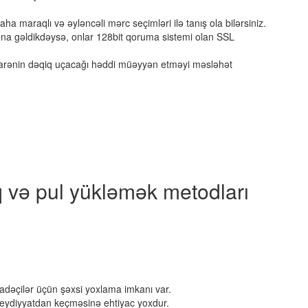
 maraqlı və əyləncəli mərc seçimləri ilə tanış ola bilərsiniz.
una gəldikdəysə, onlar 128bit qoruma sistemi olan SSL
yyarənin dəqiq uçacağı həddi müəyyən etməyi məsləhət
tdıqda, nağd pul avtomatik olaraq həyata keçiriləcək. Siz bir çox
 oluna bilən ədalətli sistemlə bəxtinizi sınaya bilərsiniz. Aviator game
iş virtual klublara diqqət yetirməyi tövsiyə edir. Bu halda, istifadəçi
 oynayacağını və qazanacağını tez tapacaqdır. Məhsul ilk dəfə 1 iyun
 Aşağı mərc sayəsində qumar janrının pərəstişkarları 1win Aviator game
nlığını tez bir zamanda qiymətləndirdilər.
q və pul yükləmək metodları
sterCard bank kartlarından, həmçinin elektron pul kisələrindən
iqə ərzində vəsait hesabınıza köçürüləcək. Böyük bir qələbəni geri
 keçməlidir. Bunun üçün administrasiyaya pasportunuzun və ya digər
ini təqdim etmək kifayətdir. Bundan sonra kazino operatoru vəsaitin
k. Pul bir neçə saat ərzində karta və ya elektron cüzdana köçürüləcək.
fadəçilər üçün şəxsi yoxlama imkanı var.
eydiyyatdan keçməsinə ehtiyac yoxdur.