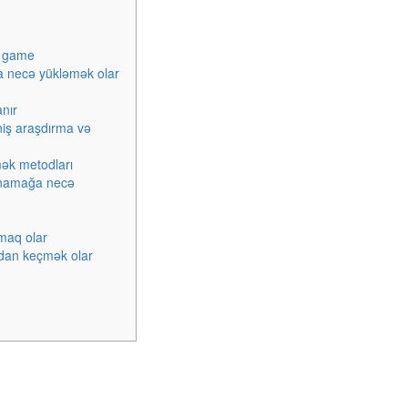
r game
a necə yükləmək olar
nır
niş araşdırma və
mək metodları
oynamağa necə
maq olar
tdan keçmək olar
torlar kifayət qədər sürətli cavab vermələri ilə yanaşı həm də
in 7/24 dəstək göstərdiyini də qeyd etməkdə fayda var. Müştəri
sə, üç metod var. Sürətli cavablara ehtiyac duyursunuzsa ən ideal əlaqə