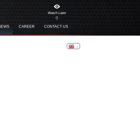
Watch Later
(
)
NEWS
CAREER
CONTACT US