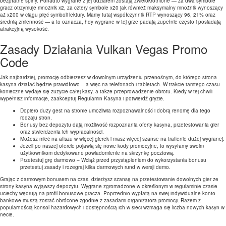
bezpłatne spiny. Ponadto wygrane z jej udziałem zostają zwielokrotnione — za dwa symbole
gracz otrzymuje mnożnik x2, za cztery symbole x20 jak również maksymalny mnożnik wynoszący
aż x200 w ciągu pięć symboli lektury. Mamy tutaj współczynnik RTP wynoszący 96, 21% oraz
średnią zmienność — a to oznacza, hdy wygrane w tej grze padają zupełnie często i posiadają
atrakcyjną wysokość.
Zasady Działania Vulkan Vegas Promo
Code
Jak najbardziej, promocję odbierzesz w dowolnym urządzeniu przenośnym, do którego strona
kasyna działać będzie prawidłowo – a więc na telefonach i tabletach. W trakcie tamtego czasu
konieczne wydaje się zużycie całej kasy, a także przeprowadzenie obrotu. Kiedy w tej chwili
wypełnisz informacje, zaakceptuj Regulamin Kasyna i potwierdź gryzie.
Dopiero duży gest na stronie umożliwia rozpoznawalność i dobrą renomę dla tego
rodzaju stron.
Bonusy bez depozytu dają możliwość rozpoznania oferty kasyna, przetestowania gier
oraz stwierdzenia ich wypłacalności.
Możesz mieć na afiszu w więcej gierek i masz więcej szanse na trafienie dużej wygranej.
Jeżeli po naszej ofercie pojawią się nowe kody promocyjne, to wysyłamy swoim
użytkownikom dedykowane powiadomienie na skrzynkę pocztową.
Przetestuj grę darmowo – Wciąż przed przystąpieniem do wykorzystania bonusu
przetestuj zasady i rozegraj kilka darmowych rund w wersji demo.
Grając z darmowym bonusem na czas, dzierżysz szansę na przetestowanie dowolnych gier ze
strony kasyna wyjąwszy depozytu. Wygrane zgromadzone w określonym w regulaminie czasie
uciechy wędrują na profil bonusowe gracza. Poprzednio wypłatą na swej indywidualne konto
bankowe muszą zostać obrócone zgodnie z zasadami organizatora promocji. Razem z
popularnością konsol hazardowych i dostępnością ich w sieci wzmaga się liczba nowych kasyn w
necie.