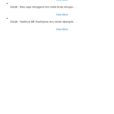
Gresik - Baru saja mengganti rem mobil Anda dengan. . .
View More
Gresik - Hadirnya MK Kashiyama dus merah dipergoki. . .
View More