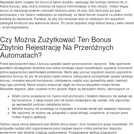
Naprawdę warto ożywiać ten bonus w swoim dorobku, wpłacając dla tamtego minimum 90 zł.
Kwota bonusu, jaką można otrzymać od kasyna internetowego to 800 złotych. Vulkan Vegas
bonus za rejestrację powinien stanowić obrócony przez 35 razy. Gdy skończysz już grać
pochodzące z Ice Casino nadprogram za rejestrację, na twoim koncie zostanie na pewno trochę
środków do wypłacenia. Pamiętaj, że aby móc korzystać wraz ze zdobytych tym sposobem
zabiegów konieczne jest wykonanie obrotu. Po tymże będziesz mógł dobrać jedną z wielu metod
– w tym kryptowaluty.
Czy Można Zużytkować Ten Bonus
Zbytnio Rejestrację Na Przeróżnych
Automatach?
Przed skorzystaniem wraz z bonusu sprawdź swoim przeznaczenie i wytyczne. Tylko spełnienie
wszelkich obowiązków i kryteriów oraz dobra komitywa zasad hazardowych zapewnia otrzymanie
pełnej wygranej bez jakichkolwiek problemów. Warto więc poznać regulamin jeszcze poprzednio
wyborem bonusu do gry. W poniższej części artykułu zobrazujemy szczegółowe zasady każdego
bonusu, omówimy warunki korzystania i zdobywania nagród oraz sprawdzimy wady i wartości
tego typu promocji. Nasze kasyno proponuje ciągle ten bonus wszystkim nowym fanów.
Wszystkie wygrane, jakie uzyskasz w ten sposób objęte są wymogiem obrotu, wynoszącym x3.
Dzięki czemu posiadanie Ice Casino kod promocyjny z brakiem depozytu nie wydaje się
być konieczne, a twoja osoba sam nie jesteś zobligowany się martwić, hdy zapomnisz
go wprowadzić podczas zakładania konta.
Niektóre kasyna nie pozwalają na rozgrywkę w testowe wersje gier wyjąwszy rejestracji.
Nie zapomnij, że możesz się zalogować z opcjonalnego urządzenia, w naszym przez
Vulkan Kasyno aplikacja.
Oprócz naszą stroną wskazane jest śledzić strony kasyn i inne tematyczne grupy hazardowe. Po
przypadku każdej ofert organizowanej przez krajowe kasyno online premia bez depozytu
wymienione rady idealnie znajdują zastosowanie. Postępowanie według powyższymi