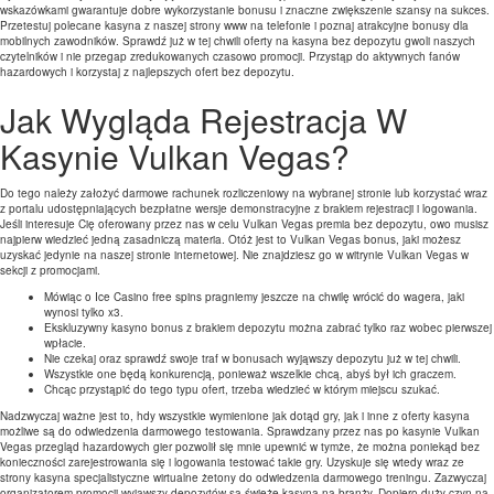
wskazówkami gwarantuje dobre wykorzystanie bonusu i znaczne zwiększenie szansy na sukces.
Przetestuj polecane kasyna z naszej strony www na telefonie i poznaj atrakcyjne bonusy dla
mobilnych zawodników. Sprawdź już w tej chwili oferty na kasyna bez depozytu gwoli naszych
czytelników i nie przegap zredukowanych czasowo promocji. Przystąp do aktywnych fanów
hazardowych i korzystaj z najlepszych ofert bez depozytu.
Jak Wygląda Rejestracja W
Kasynie Vulkan Vegas?
Do tego należy założyć darmowe rachunek rozliczeniowy na wybranej stronie lub korzystać wraz
z portalu udostępniających bezpłatne wersje demonstracyjne z brakiem rejestracji i logowania.
Jeśli interesuje Cię oferowany przez nas w celu Vulkan Vegas premia bez depozytu, owo musisz
najpierw wiedzieć jedną zasadniczą materia. Otóż jest to Vulkan Vegas bonus, jaki możesz
uzyskać jedynie na naszej stronie internetowej. Nie znajdziesz go w witrynie Vulkan Vegas w
sekcji z promocjami.
Mówiąc o Ice Casino free spins pragniemy jeszcze na chwilę wrócić do wagera, jaki
wynosi tylko x3.
Ekskluzywny kasyno bonus z brakiem depozytu można zabrać tylko raz wobec pierwszej
wpłacie.
Nie czekaj oraz sprawdź swoje traf w bonusach wyjąwszy depozytu już w tej chwili.
Wszystkie one będą konkurencją, ponieważ wszelkie chcą, abyś był ich graczem.
Chcąc przystąpić do tego typu ofert, trzeba wiedzieć w którym miejscu szukać.
Nadzwyczaj ważne jest to, hdy wszystkie wymienione jak dotąd gry, jak i inne z oferty kasyna
możliwe są do odwiedzenia darmowego testowania. Sprawdzany przez nas po kasynie Vulkan
Vegas przegląd hazardowych gier pozwolił się mnie upewnić w tymże, że można poniekąd bez
konieczności zarejestrowania się i logowania testować takie gry. Uzyskuje się wtedy wraz ze
strony kasyna specjalistyczne wirtualne żetony do odwiedzenia darmowego treningu. Zazwyczaj
organizatorem promocji wyjąwszy depozytów są świeże kasyna na branży. Dopiero duży czyn na