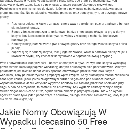
Na graczy oczekuje Polskie Vegas kasyno z blisko kilku, 000 grami od momentu licznych
dostawców, dzięki czemu każdy z pewnością znajdzie coś perfekcyjnego niezwykłego.
Przechodzimy w tym momencie do działu, który to z pewnością najbardziej zaciekawia sporą
grupę internautów. Nie od aktualnie wszelkie promocje oraz bonusy są tym, co przyciąga nowych
graczy.
Przetestuj polecane kasyna z naszej strony www na telefonie i poznaj atrakcyjne bonusy
dla mobilnych graczy.
Bonus z brakiem depozytu to unikatowa i bardzo interesująca okazja na grę w danym
kasynie bez konieczności dokonywania wpłaty z własnego rachunku bankowym
bankowego.
Bonusy istnieją bardzo ważne gwoli nowych graczy oraz dlatego właśnie kasyna online
je dają.
Zapoznaj się z podażą kasyna, testuj jego możliwości, walcz o darmowe pieniądze jak i
również zdecyduj, czy zechcesz kontynuować w poprzednio swoją przygodę.
Wpis i potwierdzenie identyczności – bardzo sporadycznie bywa, że wybrane kasyna wymagają
potwierdzenia rejestracji poprzez weryfikację danych adresowych albo paszportowych. Ważnym
parametrem jest również dobór waluty spośród oferowanych przez internetowe kasyno
warunków, żeby potem korzystać z propozycji wpłat i wypłat. Kody promocyjne można znaleźć na
osobistym koncie, jeżeli jesteś zalogowany w Vulkan Vegas albo pod stronach naszych
współpracowników. Jeżeli wszystkie wytyczne bonusów nie zostaną przez nas spełnione przy
ciągu 5 dób od otrzymania, to zostanie on anulowany. Aby wypłacić nakłady zdobyte dzięki
Vulkan Vegas bonus code 2022, będzie trzeba obrócić je przynajmniej 40x. Nie – do wyboru
będziesz proch tylko jeden pochodzące z bonusów, dlatego właściwie zastanów się, który to jest
dla ciebie atrakcyjniejszy.
Jakie Normy Obowiązują W
Wypadku Icecasino 50 Free