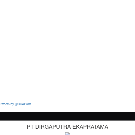
Tweets by @RCAParts
PT DIRGAPUTRA EKAPRATAMA