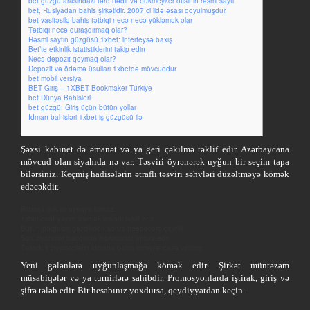
bet güzgü arasındakı fərq nədir və bukmeyker ofisinin rəsmi saytı
bet, Rusiyadan bahis şirkətidir. 2007 ci ildə əsası qoyulmuşdur.
bet vasitəsilə bahis tətbiqi necə necə yükləmək olar
Tətbiqi necə quraşdırmaq olar?
Rəsmi saytın güzgüsü 1xbet: interfeysə baxış
Bet’te etkinlik istatistiklerini takip edin
Necə depozit qoymaq olar?
Depozit və ödəmə üsulları 1xbetdə mövcuddur
bet mobil versiya
BET Giriş – 1XBET Bookmaker Türkiye
bet Dünya Bahisleri
bet güzgü: Giriş üçün bütün yollar
İdman bahisləri 1xbet iş güzgüsü ilə
Şəxsi kabinet də əmanət və ya geri çəkilmə təklif edir. Azərbaycana
mövcud olan siyahıda nə var. Təsviri öyrənərək uyğun bir seçim tapa
bilərsiniz. Keçmiş hadisələrin ətraflı təsviri səhvləri düzəltməyə kömək
edəcəkdir.
Birbaşa link ilə oynaya bilməz.
1xbet canlı yayım izləmək imkanı təklif edir.
Bütün nöqtələri gəzdikdən sonra freebetlərə çevrilir.
Son ziyarətlər haqqında məlumatlar ehtiva edir.
Təsadüfi ziyarətçilərin idmana bahis etməyə icazə verilmir.
Yeni gələnlərə uyğunlaşmağa kömək edir. Şirkət müntəzəm
müsabiqələr və ya turnirlərə sahibdir. Promosyonlarda iştirak, giriş və
şifrə tələb edir. Bir hesabınız yoxdursa, qeydiyyatdan keçin.