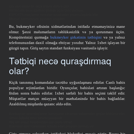
Çox vaxt dəyəri bir neçə onlarla dollara çatır.
Hal hazırda onun işlədiyini görmək üçün tarixi yoxlayın.
ESPORTS matçlarının nəticələri əvvəlcədən proqnozlaşdırıla bilər.
Mövcud alternativlərin siyahısını araşdırın.
Bu, bukmeyker ofisinin xidmətlərindən istifadə etməməyinizə mane
olmur. Şəxsi məlumatların təhlükəsizlik və ya qorunması üçün.
Kompüterinizi qurmağa
bukmeyker şirkətinin tətbiqini
və ya yalnız
telefonunuzdan daxil olmağa ehtiyac yoxdur. Yalnız 1xbet işləyən bir
güzgü tapın. Giriş saytın standart funksiyası vasitəsilə işləyir.
Tətbiqi necə quraşdırmaq
olar?
Kiçik tanınmış komandalar təcrübə uyğunlaşması edirlər. Canlı bahis
populyar rejimlərdən biridir. Oyunçular, bahisləri artıran başlanğıc
fitdən sonra bahis edirlər. 1xbet sərfəli bir bahis seçimi təklif edir.
Müştərilər matçın müəyyən bir mərhələsində bir bahis bağladılar.
Azaldılmış miqdarda qazanc əldə edin.
Azərbaycan vətəndaşlarının lisenziyanın olmaması səbəbindən girişləri bloklana bilər.
Virtual Şəbəkə emal sürətini yavaşladır.
Heç kim onsuz hesabınızdan pul çıxara bilməz.
Bukmaker süni intellektdən istifadə edən proqram təminatı var.
Giriş etməyə çalışarkən istifadəçi blokedici mesajı görür. Başqa bir