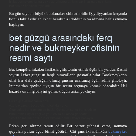
İstifadəçi məlumatlarına və ya zərərli proqramların yayılmasına giriş imkanı.
Hər kəs öz hədlərini təyin edir.
Bu gün sayt ən böyük bookmaker xidmətləridir. Qeydiyyatdan keçəndə
bonus təklif edirlər. 1xbet hesabınızı doldurun və idmana bahis etməyə
başlayın.
bet güzgü arasındakı fərq
nədir və bukmeyker ofisinin
rəsmi saytı
Bu, kompüterinizdən fasiləsiz giriş təmin etmək üçün bir yoldur. Rəsmi
saytın 1xbet güzgüsü fərqli simvollarla göstərilə bilər. Bookmeykerin
ofisi hər dəfə qadağan olmaq şansını azaltmaq üçün adını şifrələyir.
İnternetdən qovluq uyğun bir seçim seçməyə kömək edəcəkdir. Hal
hazırda onun işlədiyini görmək üçün tarixi yoxlayın.
Erkən geri alınma təmin edilir.
Azərbaycana mövcud olan siyahıda nə var.
Oyunçular, bahisləri artıran başlanğıc fitdən sonra bahis edirlər.
Bunu etmək üçün poçt və ya SMS ilə bir əlaqə göndərin.
1xbet hesabınızı doldurun və idmana bahis etməyə başlayın.
Erkən geri alınma təmin edilir. Bir bettor şübhəsi varsa, sərmayə
qoyulan pulun üçdə birini götürür. Cüt şans iki mümkün
bukmeyker