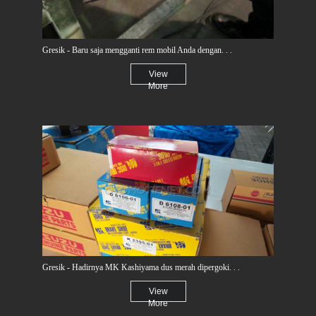
Gresik - Baru saja mengganti rem mobil Anda dengan. . .
View
More
Gresik - Hadirnya MK Kashiyama dus merah dipergoki. . .
View
More