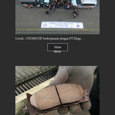
Gresik - OTOMOTIF berkerjasama dengan PT Dirga. . .
View
More