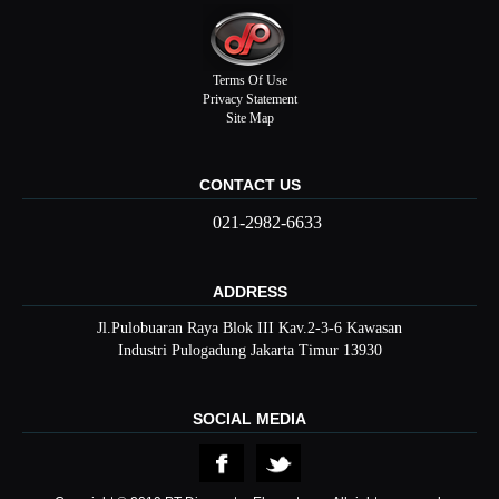
Terms Of Use
Privacy Statement
Site Map
CONTACT US
021-2982-6633
ADDRESS
Jl.Pulobuaran Raya Blok III Kav.2-3-6 Kawasan
Industri Pulogadung Jakarta Timur 13930
SOCIAL MEDIA