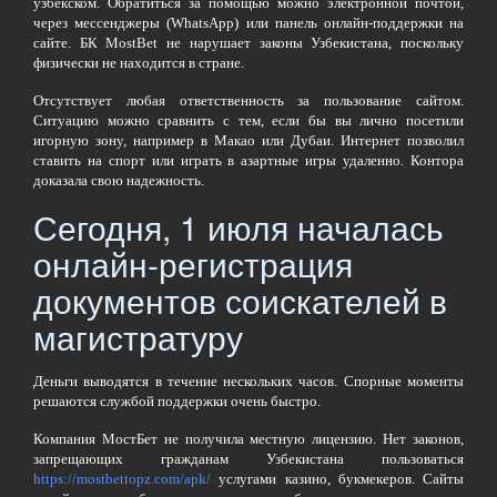
узбекском. Обратиться за помощью можно электронной почтой,
через мессенджеры (WhatsApp) или панель онлайн-поддержки на
сайте. БК MostBet не нарушает законы Узбекистана, поскольку
физически не находится в стране.
Отсутствует любая ответственность за пользование сайтом.
Ситуацию можно сравнить с тем, если бы вы лично посетили
игорную зону, например в Макао или Дубаи. Интернет позволил
ставить на спорт или играть в азартные игры удаленно. Контора
доказала свою надежность.
Сегодня, 1 июля началась
онлайн-регистрация
документов соискателей в
магистратуру
Деньги выводятся в течение нескольких часов. Спорные моменты
решаются службой поддержки очень быстро.
Компания МостБет не получила местную лицензию. Нет законов,
запрещающих гражданам Узбекистана пользоваться
https://mostbettopz.com/apk/
услугами казино, букмекеров. Сайты