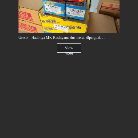
Gresik - Hadirnya MK Kashiyama dus merah dipergoki. . .
View
More